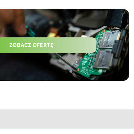
ZOBACZ OFERTĘ