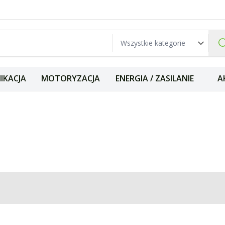
IKACJA
MOTORYZACJA
ENERGIA / ZASILANIE
A