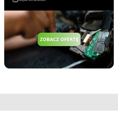
ZOBACZ OFERTĘ