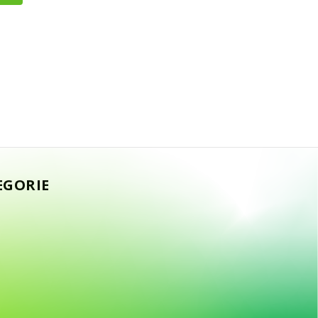
EGORIE