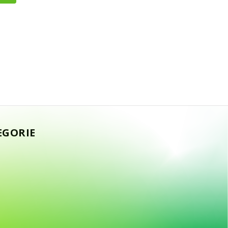
EGORIE