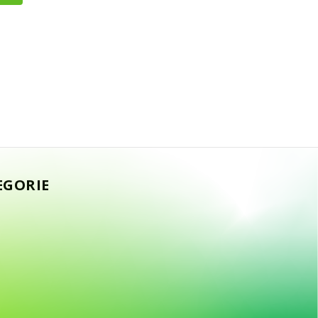
EGORIE